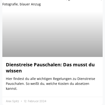
Dienstreise Pauschalen: Das musst du
wissen
Hier findest du alle wichtigen Regelungen zu Dienstreise
Pauschalen. So weißt du, welche Kosten du absetzen
kannst.
Alex Spitz
12. Februar 2024