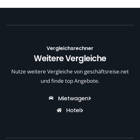
Vergleichsrechner
Weitere Vergleiche
Nutze weitere Vergleiche von geschäftsreise.net
und finde top Angebote.
Mietwagen
Hotel