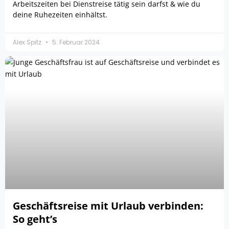
Arbeitszeiten bei Dienstreise tätig sein darfst & wie du
deine Ruhezeiten einhältst.
Alex Spitz
5. Februar 2024
Geschäftsreise mit Urlaub verbinden:
So geht’s