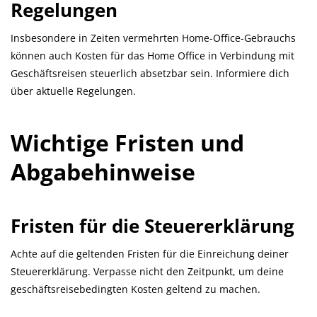
Regelungen
Insbesondere in Zeiten vermehrten Home-Office-Gebrauchs
können auch Kosten für das Home Office in Verbindung mit
Geschäftsreisen steuerlich absetzbar sein. Informiere dich
über aktuelle Regelungen.
Wichtige Fristen und
Abgabehinweise
Fristen für die Steuererklärung
Achte auf die geltenden Fristen für die Einreichung deiner
Steuererklärung. Verpasse nicht den Zeitpunkt, um deine
geschäftsreisebedingten Kosten geltend zu machen.