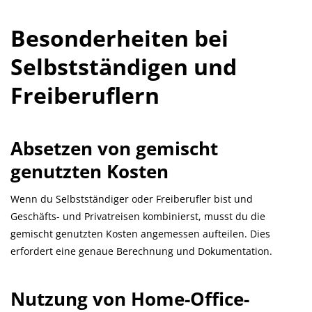
Besonderheiten bei
Selbstständigen und
Freiberuflern
Absetzen von gemischt
genutzten Kosten
Wenn du Selbstständiger oder Freiberufler bist und
Geschäfts- und Privatreisen kombinierst, musst du die
gemischt genutzten Kosten angemessen aufteilen. Dies
erfordert eine genaue Berechnung und Dokumentation.
Nutzung von Home-Office-