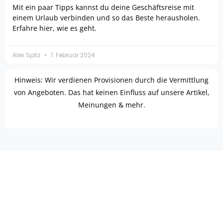
Mit ein paar Tipps kannst du deine Geschäftsreise mit
einem Urlaub verbinden und so das Beste herausholen.
Erfahre hier, wie es geht.
Alex Spitz
1. Februar 2024
Hinweis: Wir verdienen Provisionen durch die Vermittlung
von Angeboten. Das hat keinen Einfluss auf unsere Artikel,
Meinungen & mehr.