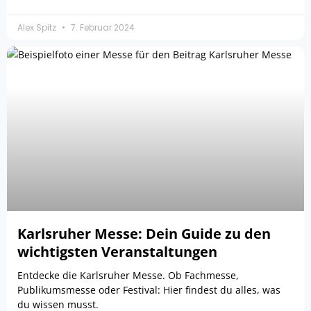
Alex Spitz
7. Februar 2024
Karlsruher Messe: Dein Guide zu den
wichtigsten Veranstaltungen
Entdecke die Karlsruher Messe. Ob Fachmesse,
Publikumsmesse oder Festival: Hier findest du alles, was
du wissen musst.