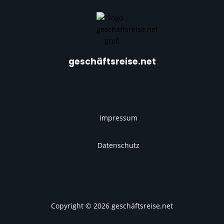
geschäftsreise.net
Impressum
Datenschutz
Copyright © 2026 geschäftsreise.net