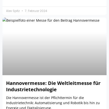
Alex Spitz
7. Februar 2024
Hannovermesse: Die Weltleitmesse für
Industrietechnologie
Die Hannovermesse ist der Pflichttermin für die
Industrietechnik: Automatisierung und Robotik bis hin zu
Energie und Digitalisierung.