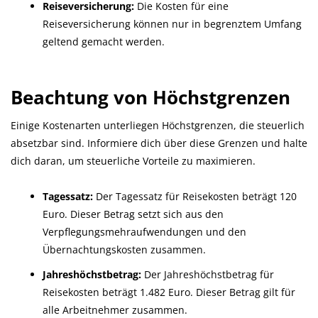
Reiseversicherung:
Die Kosten für eine
Reiseversicherung können nur in begrenztem Umfang
geltend gemacht werden.
Beachtung von Höchstgrenzen
Einige Kostenarten unterliegen Höchstgrenzen, die steuerlich
absetzbar sind. Informiere dich über diese Grenzen und halte
dich daran, um steuerliche Vorteile zu maximieren.
Tagessatz:
Der Tagessatz für Reisekosten beträgt 120
Euro. Dieser Betrag setzt sich aus den
Verpflegungsmehraufwendungen und den
Übernachtungskosten zusammen.
Jahreshöchstbetrag:
Der Jahreshöchstbetrag für
Reisekosten beträgt 1.482 Euro. Dieser Betrag gilt für
alle Arbeitnehmer zusammen.