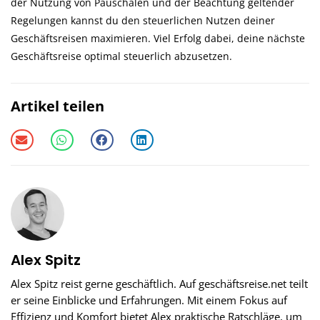
der Nutzung von Pauschalen und der Beachtung geltender
Regelungen kannst du den steuerlichen Nutzen deiner
Geschäftsreisen maximieren. Viel Erfolg dabei, deine nächste
Geschäftsreise optimal steuerlich abzusetzen.
Artikel teilen
Alex Spitz
Alex Spitz reist gerne geschäftlich. Auf geschäftsreise.net teilt
er seine Einblicke und Erfahrungen. Mit einem Fokus auf
Effizienz und Komfort bietet Alex praktische Ratschläge, um