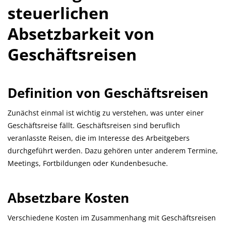
steuerlichen
Absetzbarkeit von
Geschäftsreisen
Definition von Geschäftsreisen
Zunächst einmal ist wichtig zu verstehen, was unter einer
Geschäftsreise fällt. Geschäftsreisen sind beruflich
veranlasste Reisen, die im Interesse des Arbeitgebers
durchgeführt werden. Dazu gehören unter anderem Termine,
Meetings, Fortbildungen oder Kundenbesuche.
Absetzbare Kosten
Verschiedene Kosten im Zusammenhang mit Geschäftsreisen