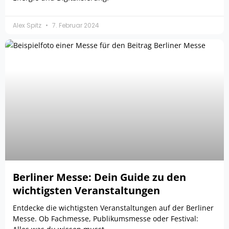
Alex Spitz
7. Februar 2024
Berliner Messe: Dein Guide zu den
wichtigsten Veranstaltungen
Entdecke die wichtigsten Veranstaltungen auf der Berliner
Messe. Ob Fachmesse, Publikumsmesse oder Festival: