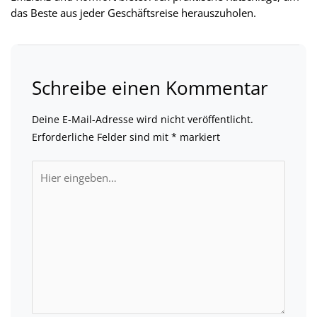
das Beste aus jeder Geschäftsreise herauszuholen.
Schreibe einen Kommentar
Deine E-Mail-Adresse wird nicht veröffentlicht.
Erforderliche Felder sind mit
*
markiert
Hier
eingeben…