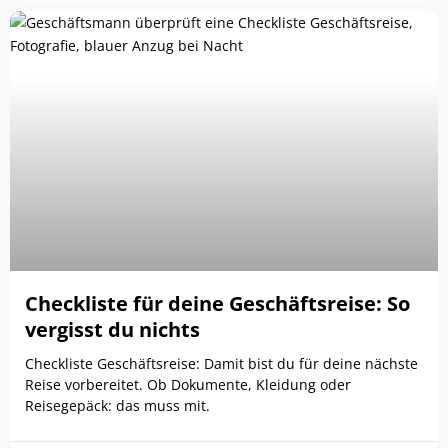
Checkliste für deine Geschäftsreise: So
vergisst du nichts
Checkliste Geschäftsreise: Damit bist du für deine nächste
Reise vorbereitet. Ob Dokumente, Kleidung oder
Reisegepäck: das muss mit.