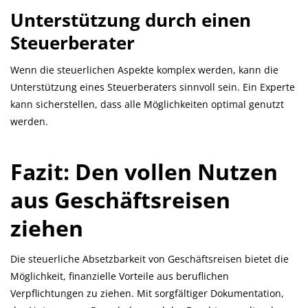
Unterstützung durch einen
Steuerberater
Wenn die steuerlichen Aspekte komplex werden, kann die
Unterstützung eines Steuerberaters sinnvoll sein. Ein Experte
kann sicherstellen, dass alle Möglichkeiten optimal genutzt
werden.
Fazit: Den vollen Nutzen
aus Geschäftsreisen
ziehen
Die steuerliche Absetzbarkeit von Geschäftsreisen bietet die
Möglichkeit, finanzielle Vorteile aus beruflichen
Verpflichtungen zu ziehen. Mit sorgfältiger Dokumentation,