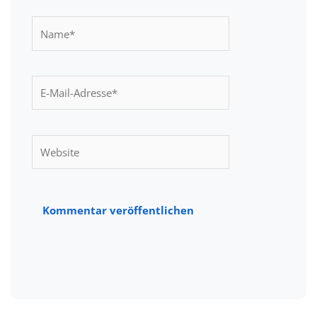
Name*
E-
Mail-
Adresse*
Website