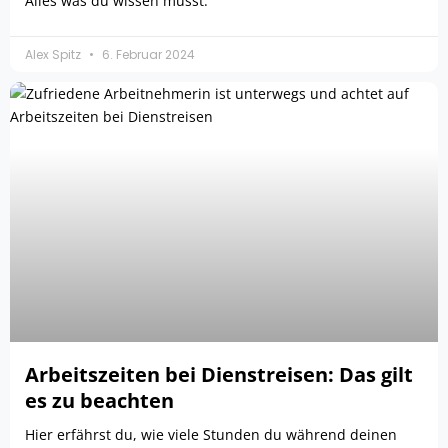
Alles was du wissen musst.
Alex Spitz
6. Februar 2024
Arbeitszeiten bei Dienstreisen: Das gilt
es zu beachten
Hier erfährst du, wie viele Stunden du während deinen