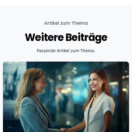
Artikel zum Thema
Weitere Beiträge
Passende Artikel zum Thema.