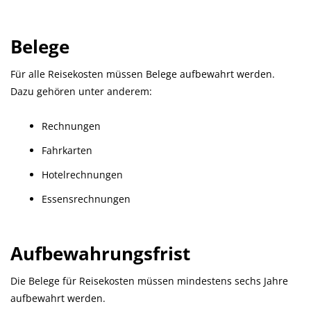
Belege
Für alle Reisekosten müssen Belege aufbewahrt werden.
Dazu gehören unter anderem:
Rechnungen
Fahrkarten
Hotelrechnungen
Essensrechnungen
Aufbewahrungsfrist
Die Belege für Reisekosten müssen mindestens sechs Jahre
aufbewahrt werden.