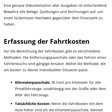
Eine genaue Dokumentation aller Ausgaben ist entscheidend.
Bewahre alle Belege, Quittungen und Rechnungen auf, um
einen lückenlosen Nachweis gegenüber dem Finanzamt zu
haben.
Erfassung der Fahrtkosten
Für die Berechnung der Fahrtkosten gibt es verschiedene
Methoden. Die Entfernungspauschale oder das Führen eines
Fahrtenbuchs sind gängige Ansätze. Wähle die Methode, die
am besten zu deiner individuellen Situation passt.
Kilometerpauschale:
30 Cent pro Kilometer für alle
Privatfahrzeuge, unabhängig von der Größe oder dem
Alter des Fahrzeugs.
Tatsächliche Kosten:
Wenn die Fahrtkosten mit dem
Auto höher sind als die Kilometerpauschale, können