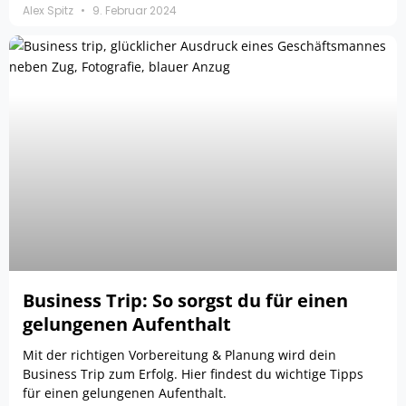
Alex Spitz
9. Februar 2024
Business Trip: So sorgst du für einen
gelungenen Aufenthalt
Mit der richtigen Vorbereitung & Planung wird dein
Business Trip zum Erfolg. Hier findest du wichtige Tipps
für einen gelungenen Aufenthalt.