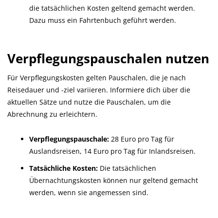
die tatsächlichen Kosten geltend gemacht werden.
Dazu muss ein Fahrtenbuch geführt werden.
Verpflegungspauschalen nutzen
Für Verpflegungskosten gelten Pauschalen, die je nach
Reisedauer und -ziel variieren. Informiere dich über die
aktuellen Sätze und nutze die Pauschalen, um die
Abrechnung zu erleichtern.
Verpflegungspauschale:
28 Euro pro Tag für
Auslandsreisen, 14 Euro pro Tag für Inlandsreisen.
Tatsächliche Kosten:
Die tatsächlichen
Übernachtungskosten können nur geltend gemacht
werden, wenn sie angemessen sind.