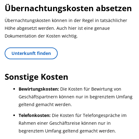
Übernachtungskosten absetzen
Übernachtungskosten können in der Regel in tatsächlicher
Höhe abgesetzt werden. Auch hier ist eine genaue
Dokumentation der Kosten wichtig.
Unterkunft finden
Sonstige Kosten
Bewirtungskosten:
Die Kosten für Bewirtung von
Geschäftspartnern können nur in begrenztem Umfang
geltend gemacht werden.
Telefonkosten:
Die Kosten für Telefongespräche im
Rahmen einer Geschäftsreise können nur in
begrenztem Umfang geltend gemacht werden.