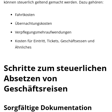
können steuerlich geltend gemacht werden. Dazu gehören:
Fahrtkosten
Übernachtungskosten
Verpflegungsmehraufwendungen
Kosten für Eintritt, Tickets, Geschäftsessen und
Ähnliches
Schritte zum steuerlichen
Absetzen von
Geschäftsreisen
Sorgfältige Dokumentation