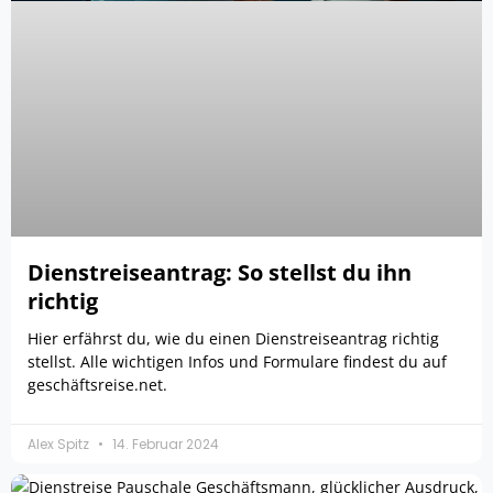
Dienstreiseantrag: So stellst du ihn
richtig
Hier erfährst du, wie du einen Dienstreiseantrag richtig
stellst. Alle wichtigen Infos und Formulare findest du auf
geschäftsreise.net.
Alex Spitz
14. Februar 2024