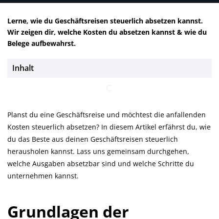
Lerne, wie du Geschäftsreisen steuerlich absetzen kannst.
Wir zeigen dir, welche Kosten du absetzen kannst & wie du
Belege aufbewahrst.
Inhalt
Planst du eine Geschäftsreise und möchtest die anfallenden
Kosten steuerlich absetzen? In diesem Artikel erfährst du, wie
du das Beste aus deinen Geschäftsreisen steuerlich
herausholen kannst. Lass uns gemeinsam durchgehen,
welche Ausgaben absetzbar sind und welche Schritte du
unternehmen kannst.
Grundlagen der