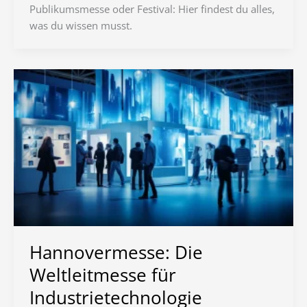
Publikumsmesse oder Festival: Hier findest du alles,
was du wissen musst.
Hannovermesse: Die
Weltleitmesse für
Industrietechnologie