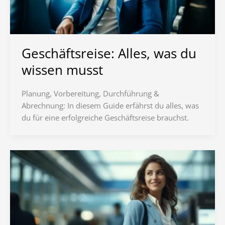
Geschäftsreise: Alles, was du
wissen musst
Planung, Vorbereitung, Durchführung &
Abrechnung: In diesem Guide erfährst du alles, was
du für eine erfolgreiche Geschäftsreise brauchst.