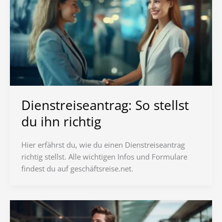
Dienstreiseantrag: So stellst
du ihn richtig
Hier erfährst du, wie du einen Dienstreiseantrag
richtig stellst. Alle wichtigen Infos und Formulare
findest du auf geschäftsreise.net.