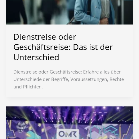
Dienstreise oder
Geschäftsreise: Das ist der
Unterschied
Dienstreise oder Geschäftsreise: Erfahre alles über
Unterschiede der Begriffe, Voraussetzungen, Rechte
und Pflichten.