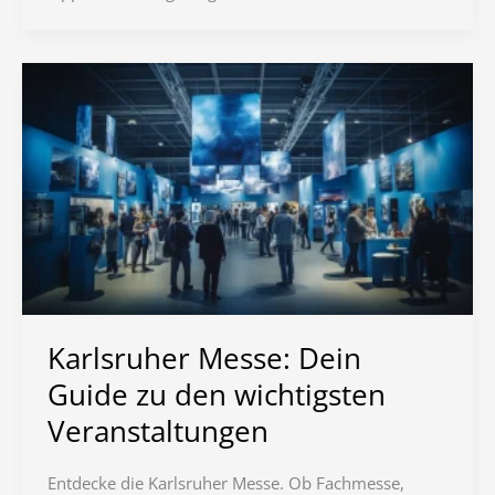
Karlsruher Messe: Dein
Guide zu den wichtigsten
Veranstaltungen
Entdecke die Karlsruher Messe. Ob Fachmesse,