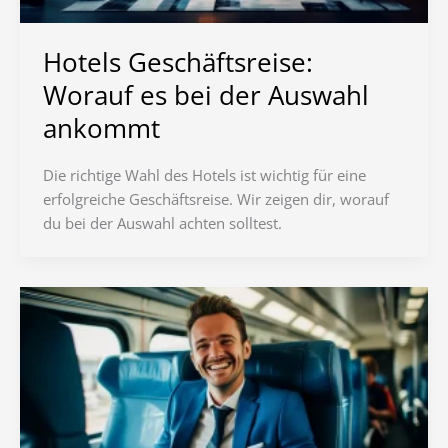
Hotels Geschäftsreise:
Worauf es bei der Auswahl
ankommt
Die richtige Wahl des Hotels ist wichtig für eine
erfolgreiche Geschäftsreise. Wir zeigen dir, worauf
du bei der Auswahl achten solltest.