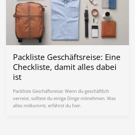
Packliste Geschäftsreise: Eine
Checkliste, damit alles dabei
ist
Packliste Geschäftsreise: Wenn du geschäftlich
verreist, solltest du einige Dinge mitnehmen. Was
alles mitkommt, erfährst du hier.