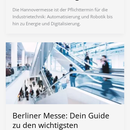
Die Hannovermesse ist der Pflichttermin für die
Industrietechnik: Automatisierung und Robotik bis
hin zu Energie und Digitalisierung.
Berliner Messe: Dein Guide
zu den wichtigsten