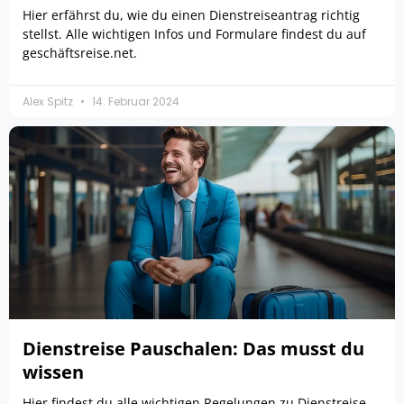
Hier erfährst du, wie du einen Dienstreiseantrag richtig
stellst. Alle wichtigen Infos und Formulare findest du auf
geschäftsreise.net.
Alex Spitz
14. Februar 2024
Dienstreise Pauschalen: Das musst du
wissen
Hier findest du alle wichtigen Regelungen zu Dienstreise