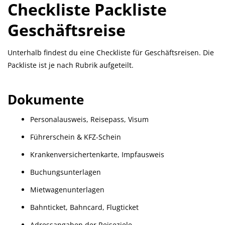
Checkliste Packliste
Geschäftsreise
Unterhalb findest du eine Checkliste für Geschäftsreisen. Die
Packliste ist je nach Rubrik aufgeteilt.
Dokumente
Personalausweis, Reisepass, Visum
Führerschein & KFZ-Schein
Krankenversichertenkarte, Impfausweis
Buchungsunterlagen
Mietwagenunterlagen
Bahnticket, Bahncard, Flugticket
Adressangaben der Reiseziele