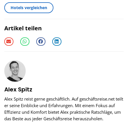
Hotels vergleichen
Artikel teilen
Alex Spitz
Alex Spitz reist gerne geschäftlich. Auf geschäftsreise.net teilt
er seine Einblicke und Erfahrungen. Mit einem Fokus auf
Effizienz und Komfort bietet Alex praktische Ratschläge, um
das Beste aus jeder Geschäftsreise herauszuholen.