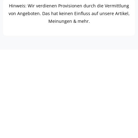
Hinweis: Wir verdienen Provisionen durch die Vermittlung
von Angeboten. Das hat keinen Einfluss auf unsere Artikel,
Meinungen & mehr.