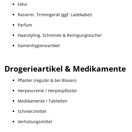
Föhn
Rasierer, Trimmgerät (ggf. Ladekabel)
Parfum
Haarstyling, Schminke & Reinigungstücher
Damenhygieneartikel
Drogerieartikel & Medikamente
Pflaster (regulär & bei Blasen)
Herpescreme / Herpespflaster
Medikamente / Tabletten
Schmerzmittel
Verhütungsmittel