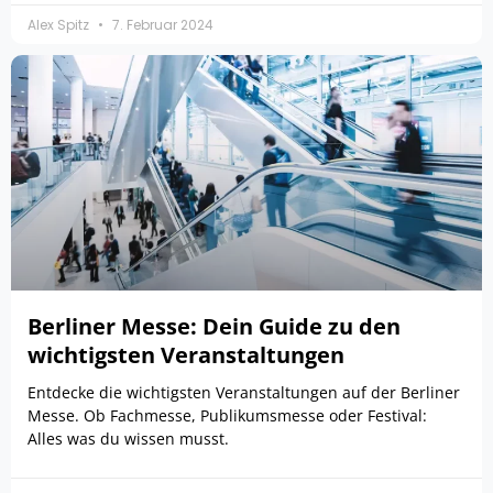
Alex Spitz
7. Februar 2024
Berliner Messe: Dein Guide zu den
wichtigsten Veranstaltungen
Entdecke die wichtigsten Veranstaltungen auf der Berliner
Messe. Ob Fachmesse, Publikumsmesse oder Festival:
Alles was du wissen musst.