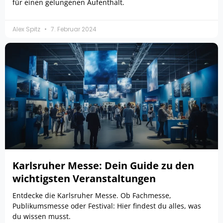
für einen gelungenen Aufenthalt.
Alex Spitz
7. Februar 2024
Karlsruher Messe: Dein Guide zu den
wichtigsten Veranstaltungen
Entdecke die Karlsruher Messe. Ob Fachmesse,
Publikumsmesse oder Festival: Hier findest du alles, was
du wissen musst.