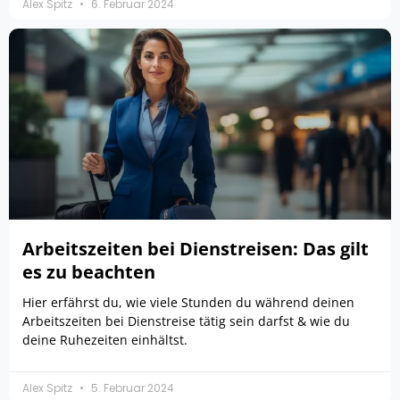
Alex Spitz
6. Februar 2024
Arbeitszeiten bei Dienstreisen: Das gilt
es zu beachten
Hier erfährst du, wie viele Stunden du während deinen
Arbeitszeiten bei Dienstreise tätig sein darfst & wie du
deine Ruhezeiten einhältst.
Alex Spitz
5. Februar 2024