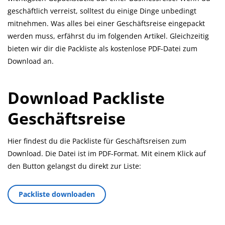
geschäftlich verreist, solltest du einige Dinge unbedingt
mitnehmen. Was alles bei einer Geschäftsreise eingepackt
werden muss, erfährst du im folgenden Artikel. Gleichzeitig
bieten wir dir die Packliste als kostenlose PDF-Datei zum
Download an.
Download Packliste
Geschäftsreise
Hier findest du die Packliste für Geschäftsreisen zum
Download. Die Datei ist im PDF-Format. Mit einem Klick auf
den Button gelangst du direkt zur Liste:
Packliste downloaden