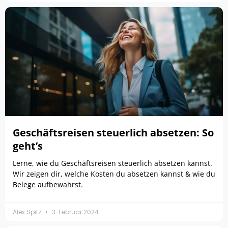
Geschäftsreisen steuerlich absetzen: So
geht’s
Lerne, wie du Geschäftsreisen steuerlich absetzen kannst.
Wir zeigen dir, welche Kosten du absetzen kannst & wie du
Belege aufbewahrst.
Alex Spitz
3. Februar 2024