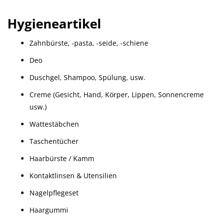
Hygieneartikel
Zahnbürste, -pasta, -seide, -schiene
Deo
Duschgel, Shampoo, Spülung, usw.
Creme (Gesicht, Hand, Körper, Lippen, Sonnencreme
usw.)
Wattestäbchen
Taschentücher
Haarbürste / Kamm
Kontaktlinsen & Utensilien
Nagelpflegeset
Haargummi