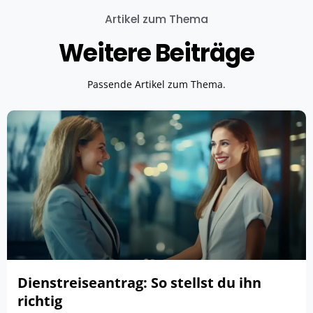
Artikel zum Thema
Weitere Beiträge
Passende Artikel zum Thema.
Dienstreiseantrag: So stellst du ihn
richtig