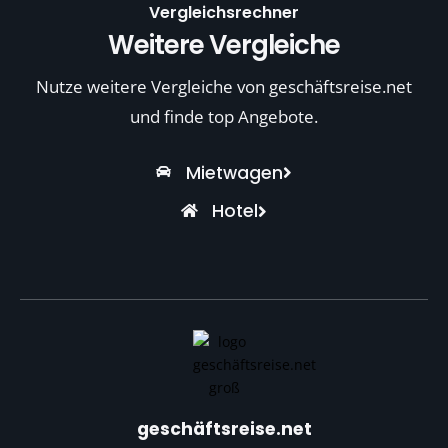
Vergleichsrechner
Weitere Vergleiche
Nutze weitere Vergleiche von geschäftsreise.net
und finde top Angebote.
Mietwagen
Hotel
geschäftsreise.net