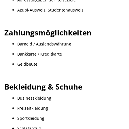
Azubi-Ausweis, Studentenausweis
Zahlungsmöglichkeiten
Bargeld / Auslandswährung
Bankkarte / Kreditkarte
Geldbeutel
Bekleidung & Schuhe
Businesskleidung
Freizeitkleidung
Sportkleidung
Schlafanzug