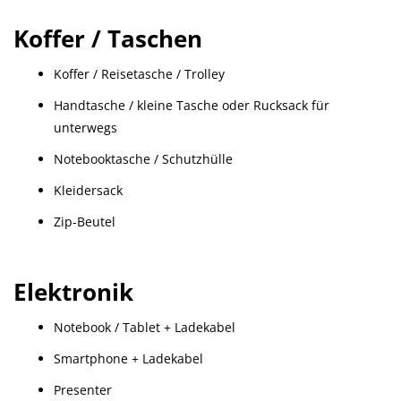
Koffer / Taschen
Koffer / Reisetasche / Trolley
Handtasche / kleine Tasche oder Rucksack für
unterwegs
Notebooktasche / Schutzhülle
Kleidersack
Zip-Beutel
Elektronik
Notebook / Tablet + Ladekabel
Smartphone + Ladekabel
Presenter