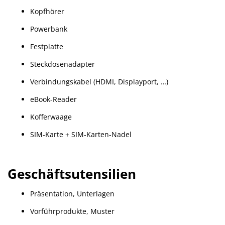
Kopfhörer
Powerbank
Festplatte
Steckdosenadapter
Verbindungskabel (HDMI, Displayport, …)
eBook-Reader
Kofferwaage
SIM-Karte + SIM-Karten-Nadel
Geschäftsutensilien
Präsentation, Unterlagen
Vorführprodukte, Muster