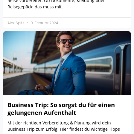
Reise vorbereitet. Ob Dokumente, Kleidung oder
Reisegepäck: das muss mit.
Alex Spitz
9. Februar 2024
Business Trip: So sorgst du für einen
gelungenen Aufenthalt
Mit der richtigen Vorbereitung & Planung wird dein
Business Trip zum Erfolg. Hier findest du wichtige Tipps