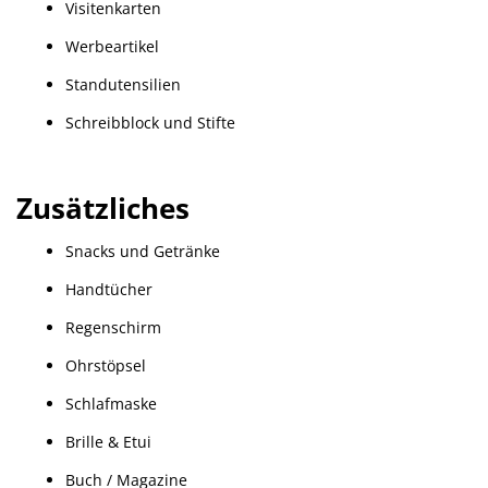
Visitenkarten
Werbeartikel
Standutensilien
Schreibblock und Stifte
Zusätzliches
Snacks und Getränke
Handtücher
Regenschirm
Ohrstöpsel
Schlafmaske
Brille & Etui
Buch / Magazine