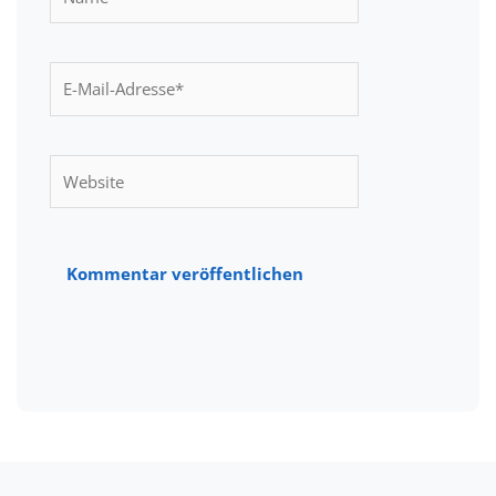
E-
Mail-
Adresse*
Website