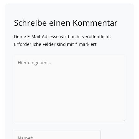
Schreibe einen Kommentar
Deine E-Mail-Adresse wird nicht veröffentlicht.
Erforderliche Felder sind mit
*
markiert
Hier
eingeben…
Name*