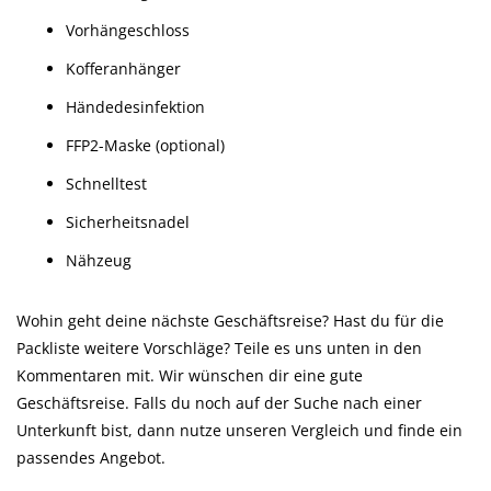
Vorhängeschloss
Kofferanhänger
Händedesinfektion
FFP2-Maske (optional)
Schnelltest
Sicherheitsnadel
Nähzeug
Wohin geht deine nächste Geschäftsreise? Hast du für die
Packliste weitere Vorschläge? Teile es uns unten in den
Kommentaren mit. Wir wünschen dir eine gute
Geschäftsreise. Falls du noch auf der Suche nach einer
Unterkunft bist, dann nutze unseren Vergleich und finde ein
passendes Angebot.