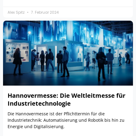
Alex Spitz
7. Februar 2024
Hannovermesse: Die Weltleitmesse für
Industrietechnologie
Die Hannovermesse ist der Pflichttermin für die
Industrietechnik: Automatisierung und Robotik bis hin zu
Energie und Digitalisierung.