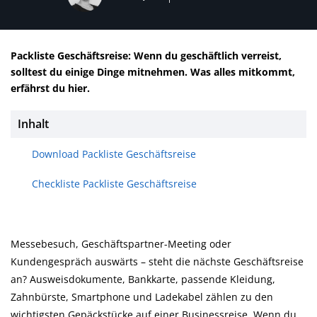
Packliste Geschäftsreise: Wenn du geschäftlich verreist,
solltest du einige Dinge mitnehmen. Was alles mitkommt,
erfährst du hier.
Inhalt
Download Packliste Geschäftsreise
Checkliste Packliste Geschäftsreise
Messebesuch, Geschäftspartner-Meeting oder
Kundengespräch auswärts – steht die nächste Geschäftsreise
an? Ausweisdokumente, Bankkarte, passende Kleidung,
Zahnbürste, Smartphone und Ladekabel zählen zu den
wichtigsten Gepäckstücke auf einer Businessreise. Wenn du