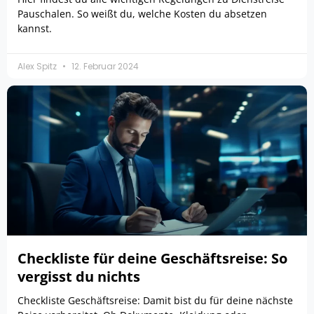
Pauschalen. So weißt du, welche Kosten du absetzen
kannst.
Alex Spitz
12. Februar 2024
Checkliste für deine Geschäftsreise: So
vergisst du nichts
Checkliste Geschäftsreise: Damit bist du für deine nächste