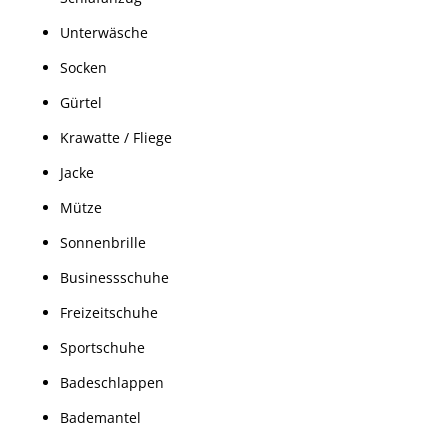
Unterwäsche
Socken
Gürtel
Krawatte / Fliege
Jacke
Mütze
Sonnenbrille
Businessschuhe
Freizeitschuhe
Sportschuhe
Badeschlappen
Bademantel